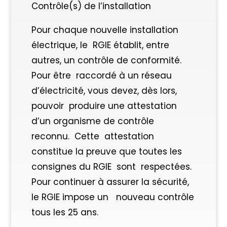
Contrôle(s) de l’installation
Pour chaque nouvelle installation
électrique, le RGIE établit, entre
autres, un contrôle de conformité.
Pour être raccordé à un réseau
d’électricité, vous devez, dès lors,
pouvoir produire une attestation
d’un organisme de contrôle
reconnu. Cette attestation
constitue la preuve que toutes les
consignes du RGIE sont respectées.
Pour continuer à assurer la sécurité,
le RGIE impose un nouveau contrôle
tous les 25 ans.