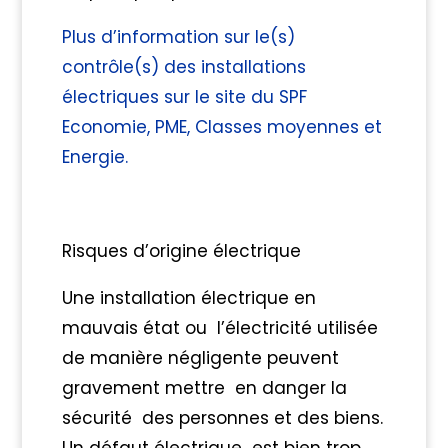
Plus d’information sur le(s)
contrôle(s) des installations
électriques sur le site du SPF
Economie, PME, Classes moyennes et
Energie.
Risques d’origine électrique
Une installation électrique en
mauvais état ou l’électricité utilisée
de manière négligente peuvent
gravement mettre en danger la
sécurité des personnes et des biens.