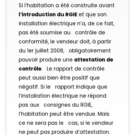
Si l’habitation a été construite avant
l’introduction du RGIE
et que son
installation électrique n’a, de ce fait,
pas été soumise au contrôle de
conformité, le vendeur doit, à partir
du 1er juillet 2008, obligatoirement
pouvoir produire une
attestation de
contrôle
. Le rapport de contrôle
peut aussi bien être positif que
négatif. Si le rapport indique que
l’installation électrique ne répond
pas aux consignes du RGIE,
l’habitation peut être vendue. Mais
ce ne sera pas le cas, si le vendeur
ne peut pas produire d’attestation.