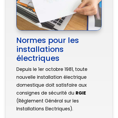
Normes pour les
installations
électriques
Depuis le 1er octobre 1981, toute
nouvelle installation électrique
domestique doit satisfaire aux
consignes de sécurité du
RGIE
(Règlement Général sur les
Installations Electriques).