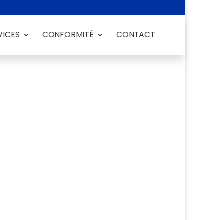
VICES
CONFORMITÉ
CONTACT